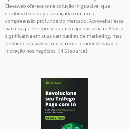
Elevaweb oferece uma solução inigualável que
combina tecnologia avançada com uma
compreensão profunda do mercado. Aproveitar essa
parceria pode representar não apenas uma melhoria
significativa em suas campanhas de marketing, mas
também um passo crucial rumo à modernização e
inovação nos negócios【4:5†source】.