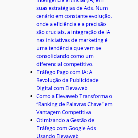
suas estratégias de Ads. Num
cenário em constante evolução,
onde a eficiência e a precisão
são cruciais, a integração de IA
nas iniciativas de marketing é
uma tendência que vem se
consolidando como um
diferencial competitivo.
Tráfego Pago com IA: A
Revolução da Publicidade
Digital com Elevaweb
Como a Elevaweb Transforma o
“Ranking de Palavras Chave” em
Vantagem Competitiva
Otimizando a Gestão de
Tráfego com Google Ads
Usando Elevaweb