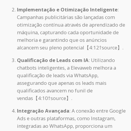
Implementação e Otimização Inteligente
:
Campanhas publicitárias são lançadas com
otimização contínua através de aprendizado de
máquina, capturando cada oportunidade de
melhoria e garantindo que os anúncios
alcancem seu pleno potencial【4:12†source】.
Qualificação de Leads com IA
: Utilizando
chatbots inteligentes, a Elevaweb melhora a
qualificação de leads via WhatsApp,
assegurando que apenas os leads mais
qualificados avancem no funil de
vendas【4:10†source】.
Integração Avançada
: A conexão entre Google
Ads e outras plataformas, como Instagram,
integradas ao WhatsApp, proporciona um