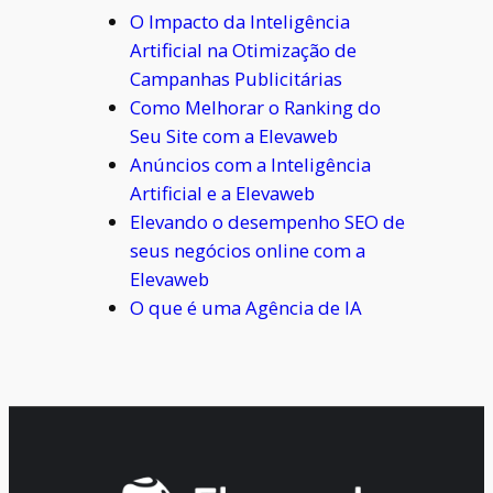
O Impacto da Inteligência
Artificial na Otimização de
Campanhas Publicitárias
Como Melhorar o Ranking do
Seu Site com a Elevaweb
Anúncios com a Inteligência
Artificial e a Elevaweb
Elevando o desempenho SEO de
seus negócios online com a
Elevaweb
O que é uma Agência de IA