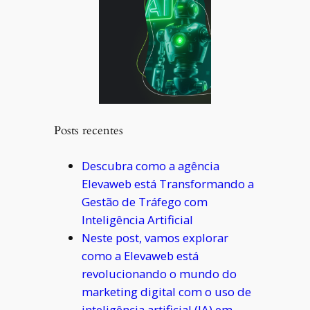
Posts recentes
Descubra como a agência
Elevaweb está Transformando a
Gestão de Tráfego com
Inteligência Artificial
Neste post, vamos explorar
como a Elevaweb está
revolucionando o mundo do
marketing digital com o uso de
inteligência artificial (IA) em