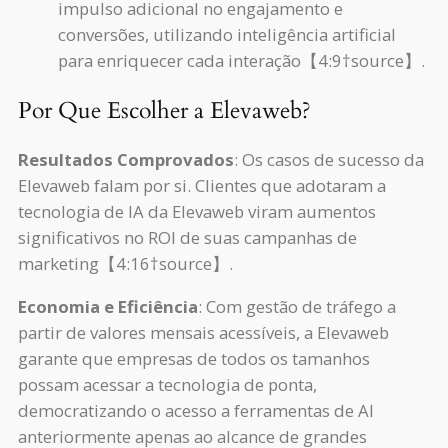
impulso adicional no engajamento e
conversões, utilizando inteligência artificial
para enriquecer cada interação【4:9†source】.
Por Que Escolher a Elevaweb?
Resultados Comprovados
: Os casos de sucesso da
Elevaweb falam por si. Clientes que adotaram a
tecnologia de IA da Elevaweb viram aumentos
significativos no ROI de suas campanhas de
marketing【4:16†source】.
Economia e Eficiência
: Com gestão de tráfego a
partir de valores mensais acessíveis, a Elevaweb
garante que empresas de todos os tamanhos
possam acessar a tecnologia de ponta,
democratizando o acesso a ferramentas de AI
anteriormente apenas ao alcance de grandes