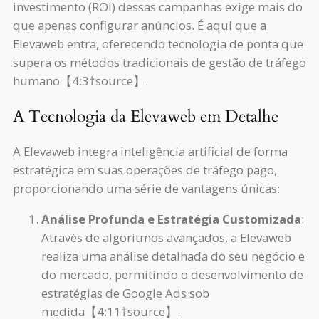
investimento (ROI) dessas campanhas exige mais do
que apenas configurar anúncios. É aqui que a
Elevaweb entra, oferecendo tecnologia de ponta que
supera os métodos tradicionais de gestão de tráfego
humano【4:3†source】.
A Tecnologia da Elevaweb em Detalhe
A Elevaweb integra inteligência artificial de forma
estratégica em suas operações de tráfego pago,
proporcionando uma série de vantagens únicas:
Análise Profunda e Estratégia Customizada
:
Através de algoritmos avançados, a Elevaweb
realiza uma análise detalhada do seu negócio e
do mercado, permitindo o desenvolvimento de
estratégias de Google Ads sob
medida【4:11†source】.