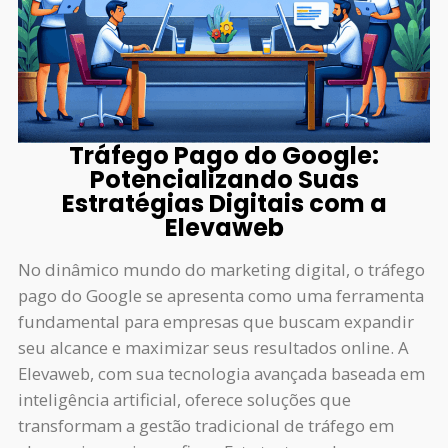
Tráfego Pago do Google:
Potencializando Suas
Estratégias Digitais com a
Elevaweb
No dinâmico mundo do marketing digital, o tráfego
pago do Google se apresenta como uma ferramenta
fundamental para empresas que buscam expandir
seu alcance e maximizar seus resultados online. A
Elevaweb, com sua tecnologia avançada baseada em
inteligência artificial, oferece soluções que
transformam a gestão tradicional de tráfego em