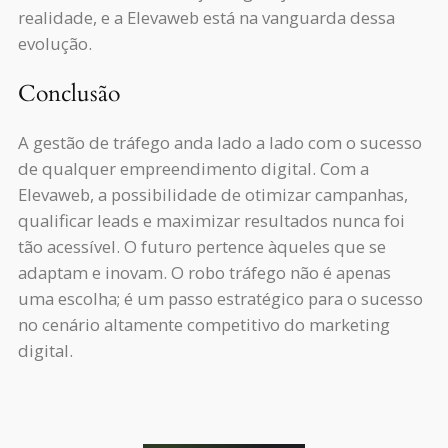
realidade, e a Elevaweb está na vanguarda dessa
evolução.
Conclusão
A gestão de tráfego anda lado a lado com o sucesso
de qualquer empreendimento digital. Com a
Elevaweb, a possibilidade de otimizar campanhas,
qualificar leads e maximizar resultados nunca foi
tão acessível. O futuro pertence àqueles que se
adaptam e inovam. O robo tráfego não é apenas
uma escolha; é um passo estratégico para o sucesso
no cenário altamente competitivo do marketing
digital.