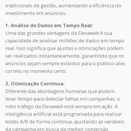
tradicionais de gestão, aumentando a eficiência do
investimento em anúncios.
1. Análise de Dados em Tempo Real:
Uma das grandes vantagens da Elevaweb é sua
capacidade de analisar milhões de dados em tempo
real. Isso significa que ajustes e otimizações podem
ser realizados instantaneamente, garantindo que os
anúncios sejam sempre exibidos para o público-alvo
correto no momento certo.
2. Otimização Contínua:
Diferente das abordagens humanas que podem
levar tempo para detectar falhas em campanhas, o
robo tráfego da Elevaweb está sempre em ação. A
inteligência artificial está programada para realizar
testes A/B de forma contínua, ajustando as variáveis
da campanha em busca da melhor conversão