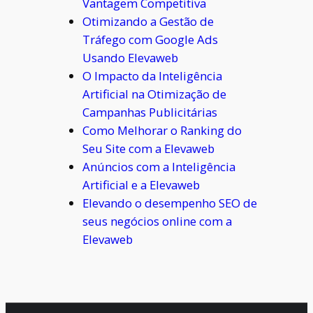
Vantagem Competitiva
Otimizando a Gestão de
Tráfego com Google Ads
Usando Elevaweb
O Impacto da Inteligência
Artificial na Otimização de
Campanhas Publicitárias
Como Melhorar o Ranking do
Seu Site com a Elevaweb
Anúncios com a Inteligência
Artificial e a Elevaweb
Elevando o desempenho SEO de
seus negócios online com a
Elevaweb