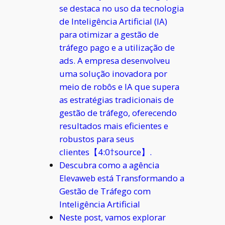
se destaca no uso da tecnologia
de Inteligência Artificial (IA)
para otimizar a gestão de
tráfego pago e a utilização de
ads. A empresa desenvolveu
uma solução inovadora por
meio de robôs e IA que supera
as estratégias tradicionais de
gestão de tráfego, oferecendo
resultados mais eficientes e
robustos para seus
clientes【4:0†source】.
Descubra como a agência
Elevaweb está Transformando a
Gestão de Tráfego com
Inteligência Artificial
Neste post, vamos explorar