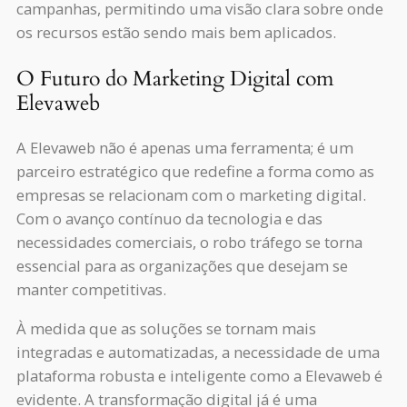
campanhas, permitindo uma visão clara sobre onde
os recursos estão sendo mais bem aplicados.
O Futuro do Marketing Digital com
Elevaweb
A Elevaweb não é apenas uma ferramenta; é um
parceiro estratégico que redefine a forma como as
empresas se relacionam com o marketing digital.
Com o avanço contínuo da tecnologia e das
necessidades comerciais, o robo tráfego se torna
essencial para as organizações que desejam se
manter competitivas.
À medida que as soluções se tornam mais
integradas e automatizadas, a necessidade de uma
plataforma robusta e inteligente como a Elevaweb é
evidente. A transformação digital já é uma