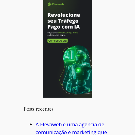
Posts recentes
A Elevaweb é uma agência de
comunicação e marketing que