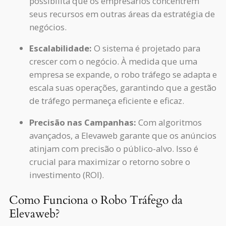
possibilita que os empresários concentrem
seus recursos em outras áreas da estratégia de
negócios.
Escalabilidade:
O sistema é projetado para
crescer com o negócio. À medida que uma
empresa se expande, o robo tráfego se adapta e
escala suas operações, garantindo que a gestão
de tráfego permaneça eficiente e eficaz.
Precisão nas Campanhas:
Com algoritmos
avançados, a Elevaweb garante que os anúncios
atinjam com precisão o público-alvo. Isso é
crucial para maximizar o retorno sobre o
investimento (ROI).
Como Funciona o Robo Tráfego da
Elevaweb?