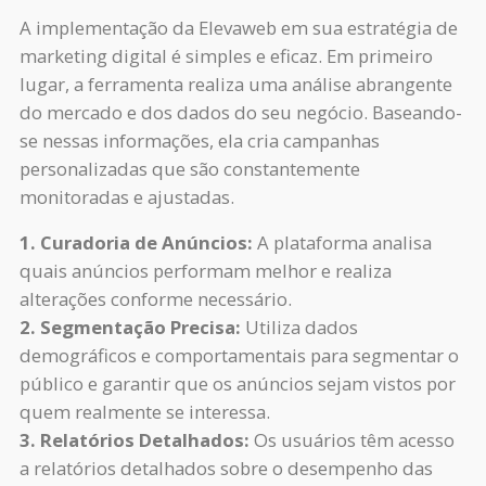
A implementação da Elevaweb em sua estratégia de
marketing digital é simples e eficaz. Em primeiro
lugar, a ferramenta realiza uma análise abrangente
do mercado e dos dados do seu negócio. Baseando-
se nessas informações, ela cria campanhas
personalizadas que são constantemente
monitoradas e ajustadas.
1. Curadoria de Anúncios:
A plataforma analisa
quais anúncios performam melhor e realiza
alterações conforme necessário.
2. Segmentação Precisa:
Utiliza dados
demográficos e comportamentais para segmentar o
público e garantir que os anúncios sejam vistos por
quem realmente se interessa.
3. Relatórios Detalhados:
Os usuários têm acesso
a relatórios detalhados sobre o desempenho das