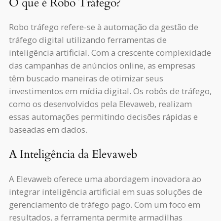
O que é Robo Tráfego?
Robo tráfego refere-se à automação da gestão de
tráfego digital utilizando ferramentas de
inteligência artificial. Com a crescente complexidade
das campanhas de anúncios online, as empresas
têm buscado maneiras de otimizar seus
investimentos em mídia digital. Os robôs de tráfego,
como os desenvolvidos pela Elevaweb, realizam
essas automações permitindo decisões rápidas e
baseadas em dados.
A Inteligência da Elevaweb
A Elevaweb oferece uma abordagem inovadora ao
integrar inteligência artificial em suas soluções de
gerenciamento de tráfego pago. Com um foco em
resultados, a ferramenta permite armadilhas