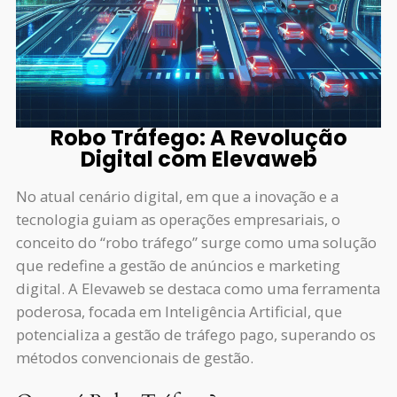
Robo Tráfego: A Revolução
Digital com Elevaweb
No atual cenário digital, em que a inovação e a
tecnologia guiam as operações empresariais, o
conceito do “robo tráfego” surge como uma solução
que redefine a gestão de anúncios e marketing
digital. A Elevaweb se destaca como uma ferramenta
poderosa, focada em Inteligência Artificial, que
potencializa a gestão de tráfego pago, superando os
métodos convencionais de gestão.