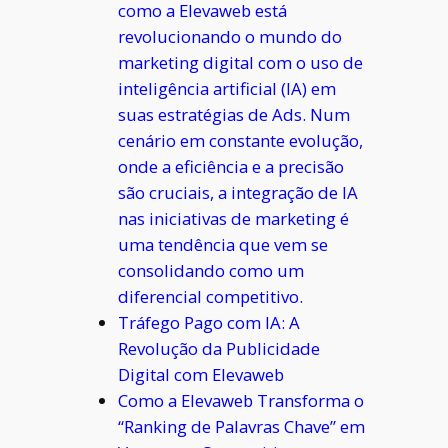
como a Elevaweb está
revolucionando o mundo do
marketing digital com o uso de
inteligência artificial (IA) em
suas estratégias de Ads. Num
cenário em constante evolução,
onde a eficiência e a precisão
são cruciais, a integração de IA
nas iniciativas de marketing é
uma tendência que vem se
consolidando como um
diferencial competitivo.
Tráfego Pago com IA: A
Revolução da Publicidade
Digital com Elevaweb
Como a Elevaweb Transforma o
“Ranking de Palavras Chave” em