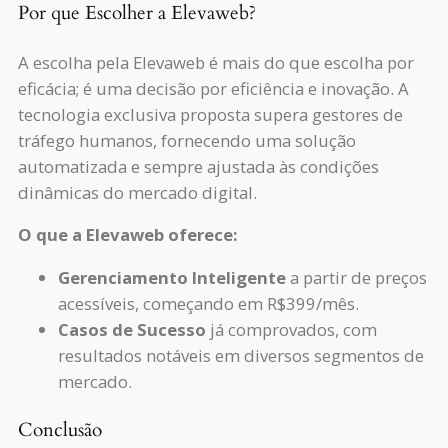
Por que Escolher a Elevaweb?
A escolha pela Elevaweb é mais do que escolha por
eficácia; é uma decisão por eficiência e inovação. A
tecnologia exclusiva proposta supera gestores de
tráfego humanos, fornecendo uma solução
automatizada e sempre ajustada às condições
dinâmicas do mercado digital.
O que a Elevaweb oferece:
Gerenciamento Inteligente
a partir de preços
acessíveis, começando em R$399/mês.
Casos de Sucesso
já comprovados, com
resultados notáveis em diversos segmentos de
mercado.
Conclusão