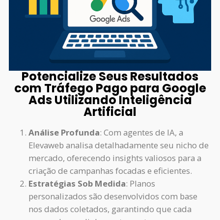
Potencialize Seus Resultados
com Tráfego Pago para Google
Ads Utilizando Inteligência
Artificial
Análise Profunda
: Com agentes de IA, a
Elevaweb analisa detalhadamente seu nicho de
mercado, oferecendo insights valiosos para a
criação de campanhas focadas e eficientes.
Estratégias Sob Medida
: Planos
personalizados são desenvolvidos com base
nos dados coletados, garantindo que cada