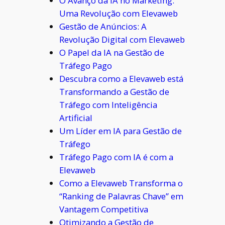
O Avanço da IA no Marketing:
Uma Revolução com Elevaweb
Gestão de Anúncios: A
Revolução Digital com Elevaweb
O Papel da IA na Gestão de
Tráfego Pago
Descubra como a Elevaweb está
Transformando a Gestão de
Tráfego com Inteligência
Artificial
Um Líder em IA para Gestão de
Tráfego
Tráfego Pago com IA é com a
Elevaweb
Como a Elevaweb Transforma o
“Ranking de Palavras Chave” em
Vantagem Competitiva
Otimizando a Gestão de