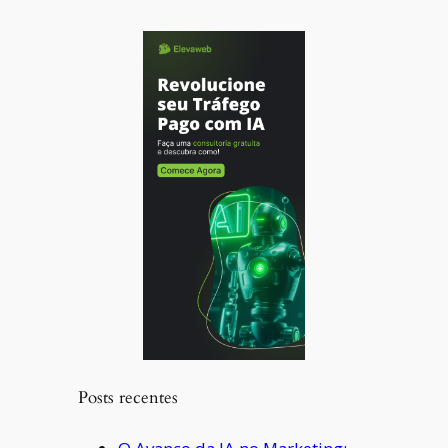
Posts recentes