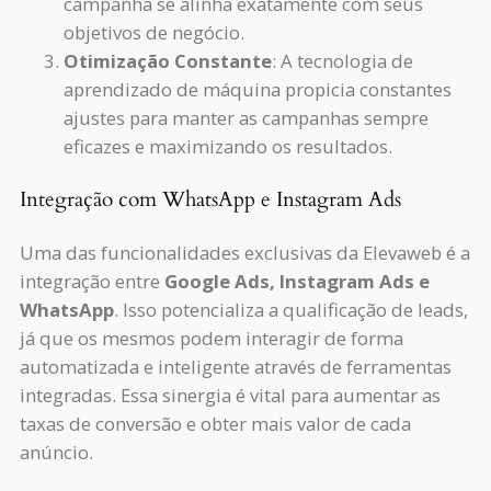
campanha se alinha exatamente com seus
objetivos de negócio.
Otimização Constante
: A tecnologia de
aprendizado de máquina propicia constantes
ajustes para manter as campanhas sempre
eficazes e maximizando os resultados.
Integração com WhatsApp e Instagram Ads
Uma das funcionalidades exclusivas da Elevaweb é a
integração entre
Google Ads, Instagram Ads e
WhatsApp
. Isso potencializa a qualificação de leads,
já que os mesmos podem interagir de forma
automatizada e inteligente através de ferramentas
integradas. Essa sinergia é vital para aumentar as
taxas de conversão e obter mais valor de cada
anúncio.