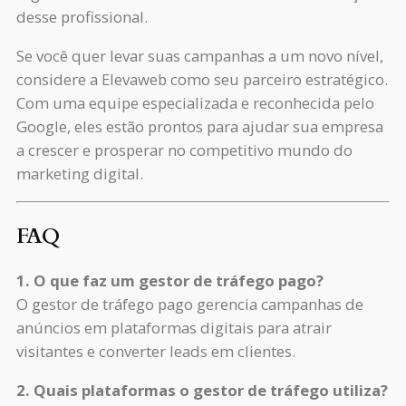
desse profissional.
Se você quer levar suas campanhas a um novo nível,
considere a Elevaweb como seu parceiro estratégico.
Com uma equipe especializada e reconhecida pelo
Google, eles estão prontos para ajudar sua empresa
a crescer e prosperar no competitivo mundo do
marketing digital.
FAQ
1. O que faz um gestor de tráfego pago?
O gestor de tráfego pago gerencia campanhas de
anúncios em plataformas digitais para atrair
visitantes e converter leads em clientes.
2. Quais plataformas o gestor de tráfego utiliza?