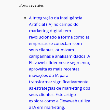
Posts recentes
A integração da Inteligência
Artificial (IA) no campo do
marketing digital tem
revolucionado a forma como as
empresas se conectam com
seus clientes, otimizam
campanhas e analisam dados. A
Elevaweb, líder neste segmento,
aproveita as mais recentes
inovações da IA para
transformar significativamente
as estratégias de marketing dos
seus clientes. Este artigo
explora como a Elevaweb utiliza
a IA em marketing,