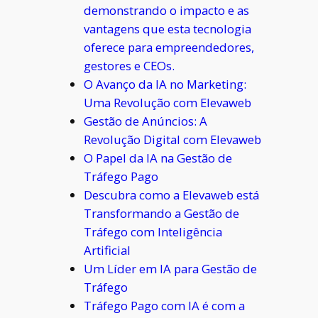
demonstrando o impacto e as
vantagens que esta tecnologia
oferece para empreendedores,
gestores e CEOs.
O Avanço da IA no Marketing:
Uma Revolução com Elevaweb
Gestão de Anúncios: A
Revolução Digital com Elevaweb
O Papel da IA na Gestão de
Tráfego Pago
Descubra como a Elevaweb está
Transformando a Gestão de
Tráfego com Inteligência
Artificial
Um Líder em IA para Gestão de
Tráfego
Tráfego Pago com IA é com a