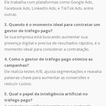
Ele trabalha com plataformas como Google Ads,
Facebook Ads, LinkedIn Ads, e TikTok Ads, entre
outras.
3. Quando é o momento ideal para contratar um
gestor de tráfego pago?
Se sua empresa está buscando aumentar sua
presença digital e precisa de resultados rápidos, é o
momento ideal para considerar a contratação.
4. Como o gestor de tráfego pago otimiza as
campanhas?
Ele realiza testes A/B, ajusta segmentações e reavalia
palavras-chave para aumentar as conversões e
reduzir custos.
5. Qual o papel da inteligência artificial no
tráfego pago?