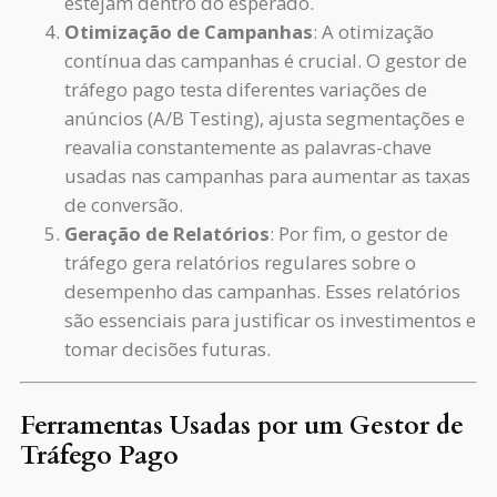
estejam dentro do esperado.
Otimização de Campanhas
: A otimização
contínua das campanhas é crucial. O gestor de
tráfego pago testa diferentes variações de
anúncios (A/B Testing), ajusta segmentações e
reavalia constantemente as palavras-chave
usadas nas campanhas para aumentar as taxas
de conversão.
Geração de Relatórios
: Por fim, o gestor de
tráfego gera relatórios regulares sobre o
desempenho das campanhas. Esses relatórios
são essenciais para justificar os investimentos e
tomar decisões futuras.
Ferramentas Usadas por um Gestor de
Tráfego Pago