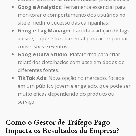
Google Analytics
: Ferramenta essencial para
monitorar o comportamento dos usuários no
site e medir o sucesso das campanhas.
Google Tag Manager
: Facilita a adição de tags
ao site, o que é fundamental para acompanhar
conversões e eventos.
Google Data Studio
: Plataforma para criar
relatórios detalhados com base em dados de
diferentes fontes.
TikTok Ads
: Nova opção no mercado, focada
em um público jovem e engajado, que pode ser
muito eficaz dependendo do produto ou
serviço.
Como o Gestor de Tráfego Pago
Impacta os Resultados da Empresa?