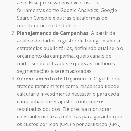
alvo. Esse processo envolve o uso de
ferramentas como Google Analytics, Google
Search Console e outras plataformas de
monitoramento de dados.
Planejamento de Campanhas
: A partir da
análise de dados, o gestor de tráfego elabora
estratégias publicitárias, definindo qual será o
orçamento da campanha, quais canais de
mídia serão utilizados e quais as melhores
segmentações a serem adotadas.
Gerenciamento de Orçamento
: O gestor de
tráfego também tem como responsabilidade
calcular o investimento necessário para cada
campanha e fazer ajustes conforme os
resultados obtidos. Ele precisa monitorar
constantemente as métricas para garantir que
os custos por lead (CPL) e por aquisição (CPA)