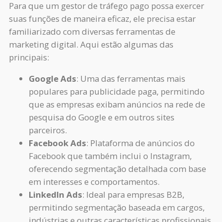
Para que um gestor de tráfego pago possa exercer
suas funções de maneira eficaz, ele precisa estar
familiarizado com diversas ferramentas de
marketing digital. Aqui estão algumas das
principais:
Google Ads
: Uma das ferramentas mais
populares para publicidade paga, permitindo
que as empresas exibam anúncios na rede de
pesquisa do Google e em outros sites
parceiros.
Facebook Ads
: Plataforma de anúncios do
Facebook que também inclui o Instagram,
oferecendo segmentação detalhada com base
em interesses e comportamentos.
LinkedIn Ads
: Ideal para empresas B2B,
permitindo segmentação baseada em cargos,
indústrias e outras características profissionais.