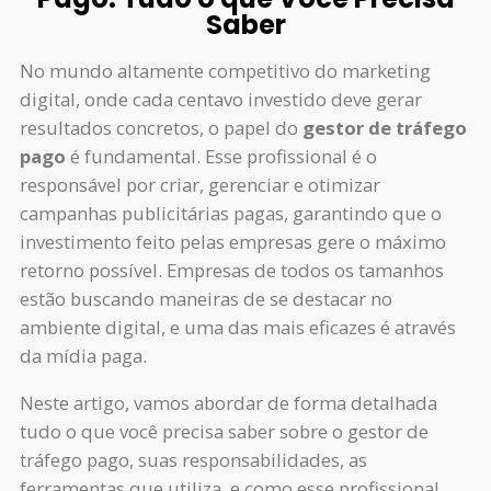
Saber
No mundo altamente competitivo do marketing
digital, onde cada centavo investido deve gerar
resultados concretos, o papel do
gestor de tráfego
pago
é fundamental. Esse profissional é o
responsável por criar, gerenciar e otimizar
campanhas publicitárias pagas, garantindo que o
investimento feito pelas empresas gere o máximo
retorno possível. Empresas de todos os tamanhos
estão buscando maneiras de se destacar no
ambiente digital, e uma das mais eficazes é através
da mídia paga.
Neste artigo, vamos abordar de forma detalhada
tudo o que você precisa saber sobre o gestor de
tráfego pago, suas responsabilidades, as
ferramentas que utiliza, e como esse profissional