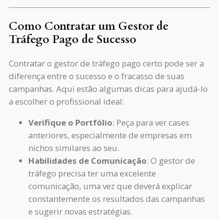
Como Contratar um Gestor de
Tráfego Pago de Sucesso
Contratar o gestor de tráfego pago certo pode ser a
diferença entre o sucesso e o fracasso de suas
campanhas. Aqui estão algumas dicas para ajudá-lo
a escolher o profissional ideal:
Verifique o Portfólio
: Peça para ver cases
anteriores, especialmente de empresas em
nichos similares ao seu.
Habilidades de Comunicação
: O gestor de
tráfego precisa ter uma excelente
comunicação, uma vez que deverá explicar
constantemente os resultados das campanhas
e sugerir novas estratégias.