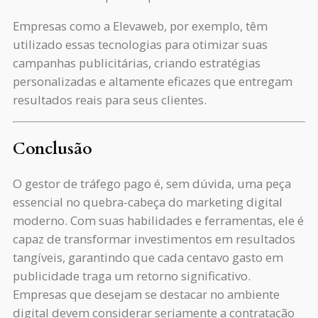
Empresas como a Elevaweb, por exemplo, têm
utilizado essas tecnologias para otimizar suas
campanhas publicitárias, criando estratégias
personalizadas e altamente eficazes que entregam
resultados reais para seus clientes.
Conclusão
O gestor de tráfego pago é, sem dúvida, uma peça
essencial no quebra-cabeça do marketing digital
moderno. Com suas habilidades e ferramentas, ele é
capaz de transformar investimentos em resultados
tangíveis, garantindo que cada centavo gasto em
publicidade traga um retorno significativo.
Empresas que desejam se destacar no ambiente
digital devem considerar seriamente a contratação