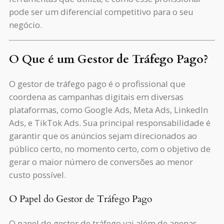
pode ser um diferencial competitivo para o seu
negócio.
O Que é um Gestor de Tráfego Pago?
O gestor de tráfego pago é o profissional que
coordena as campanhas digitais em diversas
plataformas, como Google Ads, Meta Ads, LinkedIn
Ads, e TikTok Ads. Sua principal responsabilidade é
garantir que os anúncios sejam direcionados ao
público certo, no momento certo, com o objetivo de
gerar o maior número de conversões ao menor
custo possível.
O Papel do Gestor de Tráfego Pago
O papel do gestor de tráfego vai além de apenas