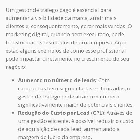
Um gestor de tráfego pago é essencial para
aumentar a visibilidade da marca, atrair mais
clientes e, consequentemente, gerar mais vendas. O
marketing digital, quando bem executado, pode
transformar os resultados de uma empresa. Aqui
estão alguns exemplos de como esse profissional
pode impactar diretamente no crescimento do seu
negócio:
Aumento no número de leads
: Com
campanhas bem segmentadas e otimizadas, o
gestor de tráfego pode atrair um número
significativamente maior de potenciais clientes.
Redução do Custo por Lead (CPL)
: Através de
uma gestão eficiente, é possível reduzir o custo
de aquisição de cada lead, aumentando a
margem de lucro da empresa.