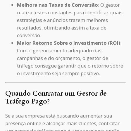
Melhora nas Taxas de Conversão
: O gestor
realiza testes constantes para identificar quais
estratégias e anúncios trazem melhores
resultados, otimizando assim a taxa de
conversão.
Maior Retorno Sobre o Investimento (ROI)
:
Com o gerenciamento adequado das
campanhas e do orçamento, o gestor de
tráfego consegue garantir que o retorno sobre
o investimento seja sempre positivo.
Quando Contratar um Gestor de
Tráfego Pago?
Se a sua empresa está buscando aumentar sua
presença online e alcançar mais clientes, contratar
um gestor de tráfego pago é uma excelente opção.