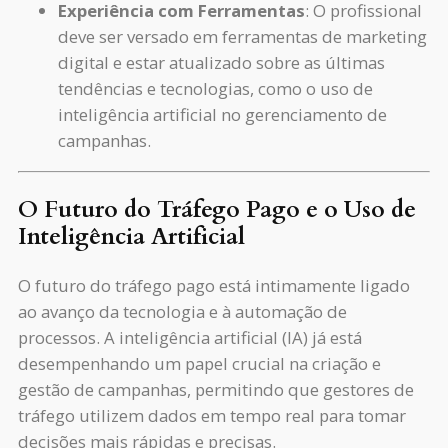
Experiência com Ferramentas
: O profissional
deve ser versado em ferramentas de marketing
digital e estar atualizado sobre as últimas
tendências e tecnologias, como o uso de
inteligência artificial no gerenciamento de
campanhas.
O Futuro do Tráfego Pago e o Uso de
Inteligência Artificial
O futuro do tráfego pago está intimamente ligado
ao avanço da tecnologia e à automação de
processos. A inteligência artificial (IA) já está
desempenhando um papel crucial na criação e
gestão de campanhas, permitindo que gestores de
tráfego utilizem dados em tempo real para tomar
decisões mais rápidas e precisas.