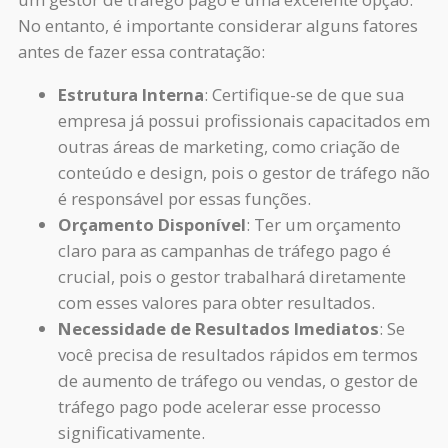
No entanto, é importante considerar alguns fatores
antes de fazer essa contratação:
Estrutura Interna
: Certifique-se de que sua
empresa já possui profissionais capacitados em
outras áreas de marketing, como criação de
conteúdo e design, pois o gestor de tráfego não
é responsável por essas funções.
Orçamento Disponível
: Ter um orçamento
claro para as campanhas de tráfego pago é
crucial, pois o gestor trabalhará diretamente
com esses valores para obter resultados.
Necessidade de Resultados Imediatos
: Se
você precisa de resultados rápidos em termos
de aumento de tráfego ou vendas, o gestor de
tráfego pago pode acelerar esse processo
significativamente.