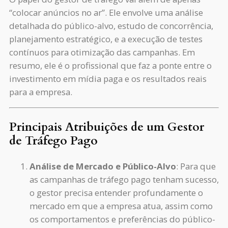
“colocar anúncios no ar”. Ele envolve uma análise
detalhada do público-alvo, estudo de concorrência,
planejamento estratégico, e a execução de testes
contínuos para otimização das campanhas. Em
resumo, ele é o profissional que faz a ponte entre o
investimento em mídia paga e os resultados reais
para a empresa.
Principais Atribuições de um Gestor
de Tráfego Pago
Análise de Mercado e Público-Alvo
: Para que
as campanhas de tráfego pago tenham sucesso,
o gestor precisa entender profundamente o
mercado em que a empresa atua, assim como
os comportamentos e preferências do público-