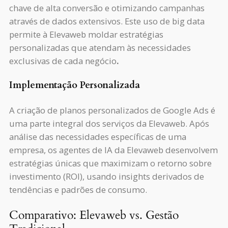
chave de alta conversão e otimizando campanhas
através de dados extensivos. Este uso de big data
permite à Elevaweb moldar estratégias
personalizadas que atendam às necessidades
exclusivas de cada negócio
.
Implementação Personalizada
A criação de planos personalizados de Google Ads é
uma parte integral dos serviços da Elevaweb. Após
análise das necessidades específicas de uma
empresa, os agentes de IA da Elevaweb desenvolvem
estratégias únicas que maximizam o retorno sobre
investimento (ROI), usando insights derivados de
tendências e padrões de consumo.
Comparativo: Elevaweb vs. Gestão