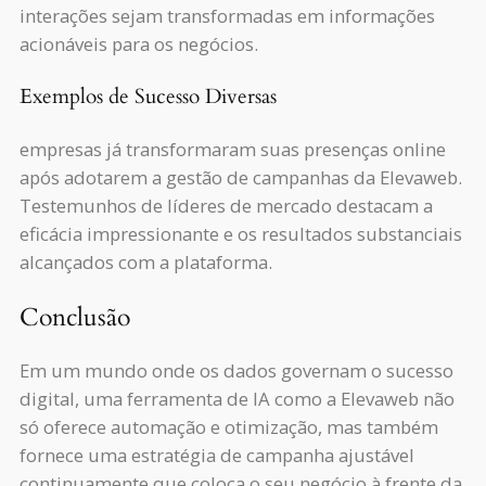
interações sejam transformadas em informações
acionáveis para os negócios.
Exemplos de Sucesso Diversas
empresas já transformaram suas presenças online
após adotarem a gestão de campanhas da Elevaweb.
Testemunhos de líderes de mercado destacam a
eficácia impressionante e os resultados substanciais
alcançados com a plataforma.
Conclusão
Em um mundo onde os dados governam o sucesso
digital, uma ferramenta de IA como a Elevaweb não
só oferece automação e otimização, mas também
fornece uma estratégia de campanha ajustável
continuamente que coloca o seu negócio à frente da