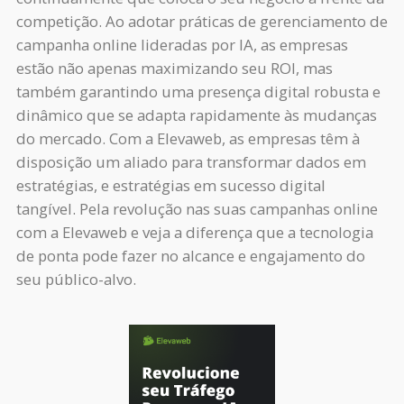
competição. Ao adotar práticas de gerenciamento de
campanha online lideradas por IA, as empresas
estão não apenas maximizando seu ROI, mas
também garantindo uma presença digital robusta e
dinâmico que se adapta rapidamente às mudanças
do mercado. Com a Elevaweb, as empresas têm à
disposição um aliado para transformar dados em
estratégias, e estratégias em sucesso digital
tangível. Pela revolução nas suas campanhas online
com a Elevaweb e veja a diferença que a tecnologia
de ponta pode fazer no alcance e engajamento do
seu público-alvo.