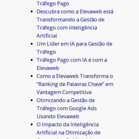
Tráfego Pago
Descubra como a Elevaweb está
Transformando a Gestão de
Tráfego com Inteligência
Artificial
Um Líder em IA para Gestão de
Tráfego
Tráfego Pago com IA é com a
Elevaweb
Como a Elevaweb Transforma o
“Ranking de Palavras Chave” em
Vantagem Competitiva
Otimizando a Gestão de
Tráfego com Google Ads
Usando Elevaweb
O Impacto da Inteligência
Artificial na Otimização de