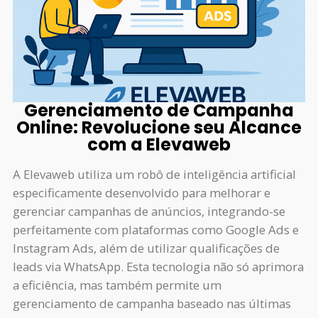
Gerenciamento de Campanha
Online: Revolucione seu Alcance
com a Elevaweb
A Elevaweb utiliza um robô de inteligência artificial
especificamente desenvolvido para melhorar e
gerenciar campanhas de anúncios, integrando-se
perfeitamente com plataformas como Google Ads e
Instagram Ads, além de utilizar qualificações de
leads via WhatsApp. Esta tecnologia não só aprimora
a eficiência, mas também permite um
gerenciamento de campanha baseado nas últimas