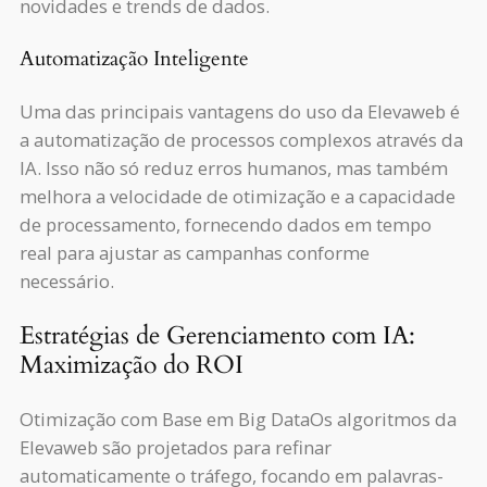
novidades e trends de dados.
Automatização Inteligente
Uma das principais vantagens do uso da Elevaweb é
a automatização de processos complexos através da
IA. Isso não só reduz erros humanos, mas também
melhora a velocidade de otimização e a capacidade
de processamento, fornecendo dados em tempo
real para ajustar as campanhas conforme
necessário.
Estratégias de Gerenciamento com IA:
Maximização do ROI
Otimização com Base em Big DataOs algoritmos da
Elevaweb são projetados para refinar
automaticamente o tráfego, focando em palavras-