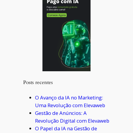
Posts recentes
O Avanço da IA no Marketing:
Uma Revolução com Elevaweb
Gestão de Anúncios: A
Revolução Digital com Elevaweb
O Papel da IA na Gestão de