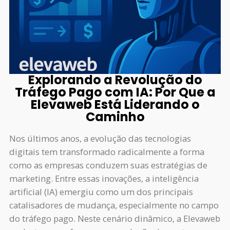
Explorando a Revolução do
Tráfego Pago com IA: Por Que a
Elevaweb Está Liderando o
Caminho
Nos últimos anos, a evolução das tecnologias
digitais tem transformado radicalmente a forma
como as empresas conduzem suas estratégias de
marketing. Entre essas inovações, a inteligência
artificial (IA) emergiu como um dos principais
catalisadores de mudança, especialmente no campo
do tráfego pago. Neste cenário dinâmico, a Elevaweb