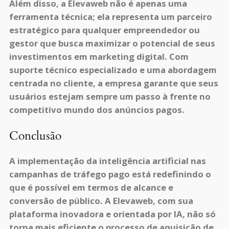
Além disso, a Elevaweb não é apenas uma
ferramenta técnica; ela representa um parceiro
estratégico para qualquer empreendedor ou
gestor que busca maximizar o potencial de seus
investimentos em marketing digital. Com
suporte técnico especializado e uma abordagem
centrada no cliente, a empresa garante que seus
usuários estejam sempre um passo à frente no
competitivo mundo dos anúncios pagos.
Conclusão
A implementação da inteligência artificial nas
campanhas de tráfego pago está redefinindo o
que é possível em termos de alcance e
conversão de público. A Elevaweb, com sua
plataforma inovadora e orientada por IA, não só
torna mais eficiente o processo de aquisição de