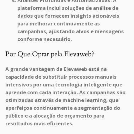
Análises Profundas e Automatizadas:
A
plataforma inclui soluções de análise de
dados que fornecem insights acionáveis
para melhorar continuamente as
campanhas, ajustando alvos e mensagens
conforme necessário.
Por Que Optar pela Elevaweb?
A grande vantagem da Elevaweb está na
capacidade de substituir processos manuais
intensivos por uma tecnologia inteligente que
aprende com cada interação. As campanhas são
otimizadas através de machine learning, que
aperfeiçoa continuamente a segmentação do
público e a alocação de orçamento para
resultados mais eficientes.