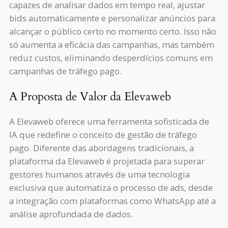
capazes de analisar dados em tempo real, ajustar
bids automaticamente e personalizar anúncios para
alcançar o público certo no momento certo. Isso não
só aumenta a eficácia das campanhas, mas também
reduz custos, eliminando desperdícios comuns em
campanhas de tráfego pago.
A Proposta de Valor da Elevaweb
A Elevaweb oferece uma ferramenta sofisticada de
IA que redefine o conceito de gestão de tráfego
pago. Diferente das abordagens tradicionais, a
plataforma da Elevaweb é projetada para superar
gestores humanos através de uma tecnologia
exclusiva que automatiza o processo de ads, desde
a integração com plataformas como WhatsApp até a
análise aprofundada de dados.