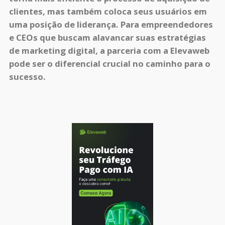
clientes, mas também coloca seus usuários em
uma posição de liderança. Para empreendedores
e CEOs que buscam alavancar suas estratégias
de marketing digital, a parceria com a Elevaweb
pode ser o diferencial crucial no caminho para o
sucesso.