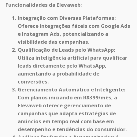
Funcionalidades da Elevaweb:
Integração com Diversas Plataformas:
Oferece integrações fáceis com Google Ads
e Instagram Ads, potencializando a
visibilidade das campanhas.
Qualificação de Leads pelo WhatsApp:
Utiliza inteligência artificial para qualificar
leads diretamente pelo WhatsApp,
aumentando a probabilidade de
conversões.
Gerenciamento Automático e Inteligente:
Com planos iniciando em R$399/mês, a
Elevaweb oferece gerenciamento de
campanhas que adapta estratégias de
anúncios em tempo real com base em
desempenho e tendências do consumidor.