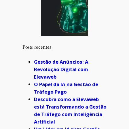
Posts recentes
Gestão de Anúncios: A
Revolução Digital com
Elevaweb
O Papel da IA na Gestão de
Tráfego Pago
Descubra como a Elevaweb
está Transformando a Gestão
de Tráfego com Inteligência
Artificial