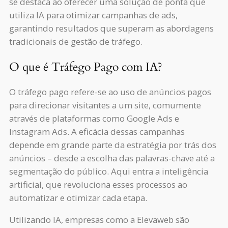
se destaca ao oferecer uma solução de ponta que
utiliza IA para otimizar campanhas de ads,
garantindo resultados que superam as abordagens
tradicionais de gestão de tráfego.
O que é Tráfego Pago com IA?
O tráfego pago refere-se ao uso de anúncios pagos
para direcionar visitantes a um site, comumente
através de plataformas como Google Ads e
Instagram Ads. A eficácia dessas campanhas
depende em grande parte da estratégia por trás dos
anúncios – desde a escolha das palavras-chave até a
segmentação do público. Aqui entra a inteligência
artificial, que revoluciona esses processos ao
automatizar e otimizar cada etapa.
Utilizando IA, empresas como a Elevaweb são