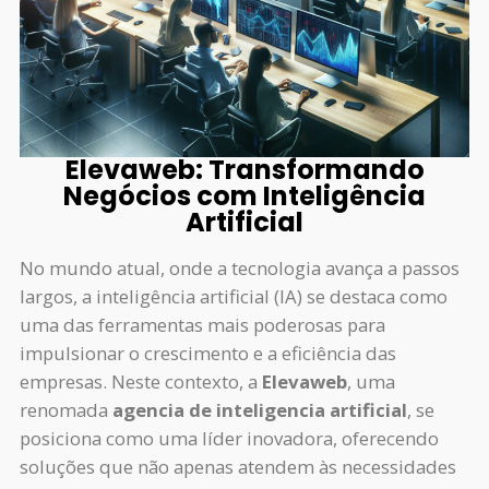
Elevaweb: Transformando
Negócios com Inteligência
Artificial
No mundo atual, onde a tecnologia avança a passos
largos, a inteligência artificial (IA) se destaca como
uma das ferramentas mais poderosas para
impulsionar o crescimento e a eficiência das
empresas. Neste contexto, a
Elevaweb
, uma
renomada
agencia de inteligencia artificial
, se
posiciona como uma líder inovadora, oferecendo
soluções que não apenas atendem às necessidades