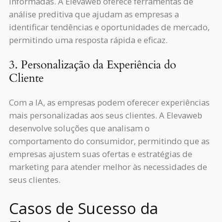
informadas. A Elevaweb oferece ferramentas de
análise preditiva que ajudam as empresas a
identificar tendências e oportunidades de mercado,
permitindo uma resposta rápida e eficaz.
3. Personalização da Experiência do
Cliente
Com a IA, as empresas podem oferecer experiências
mais personalizadas aos seus clientes. A Elevaweb
desenvolve soluções que analisam o
comportamento do consumidor, permitindo que as
empresas ajustem suas ofertas e estratégias de
marketing para atender melhor às necessidades de
seus clientes.
Casos de Sucesso da