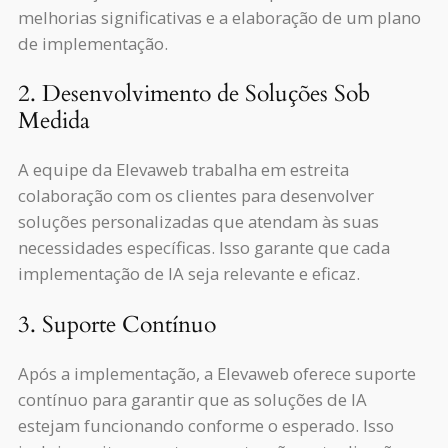
melhorias significativas e a elaboração de um plano
de implementação.
2. Desenvolvimento de Soluções Sob
Medida
A equipe da Elevaweb trabalha em estreita
colaboração com os clientes para desenvolver
soluções personalizadas que atendam às suas
necessidades específicas. Isso garante que cada
implementação de IA seja relevante e eficaz.
3. Suporte Contínuo
Após a implementação, a Elevaweb oferece suporte
contínuo para garantir que as soluções de IA
estejam funcionando conforme o esperado. Isso