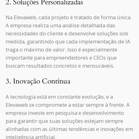
2. Soluções Personalizadas
Na Elevaweb, cada projeto é tratado de forma única.
A empresa realiza uma análise detalhada das
necessidades do cliente e desenvolve soluções sob
medida, garantindo que cada implementação de IA
traga o máximo de valor. Isso é especialmente
importante para empreendedores e CEOs que
buscam resultados concretos e mensuráveis.
3. Inovação Contínua
A tecnologia está em constante evolução, e a
Elevaweb se compromete a estar sempre à frente. A
empresa investe em pesquisa e desenvolvimento
para garantir que suas soluções estejam sempre
alinhadas com as últimas tendências e inovações em
inteligência artificial.