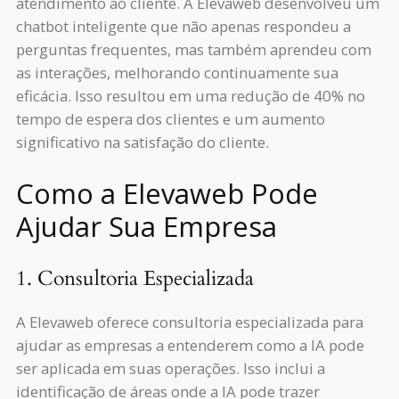
atendimento ao cliente. A Elevaweb desenvolveu um
chatbot inteligente que não apenas respondeu a
perguntas frequentes, mas também aprendeu com
as interações, melhorando continuamente sua
eficácia. Isso resultou em uma redução de 40% no
tempo de espera dos clientes e um aumento
significativo na satisfação do cliente.
Como a Elevaweb Pode
Ajudar Sua Empresa
1. Consultoria Especializada
A Elevaweb oferece consultoria especializada para
ajudar as empresas a entenderem como a IA pode
ser aplicada em suas operações. Isso inclui a
identificação de áreas onde a IA pode trazer