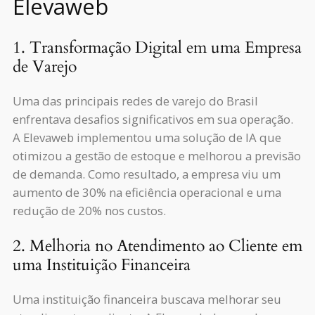
Elevaweb
1. Transformação Digital em uma Empresa
de Varejo
Uma das principais redes de varejo do Brasil
enfrentava desafios significativos em sua operação.
A Elevaweb implementou uma solução de IA que
otimizou a gestão de estoque e melhorou a previsão
de demanda. Como resultado, a empresa viu um
aumento de 30% na eficiência operacional e uma
redução de 20% nos custos.
2. Melhoria no Atendimento ao Cliente em
uma Instituição Financeira
Uma instituição financeira buscava melhorar seu