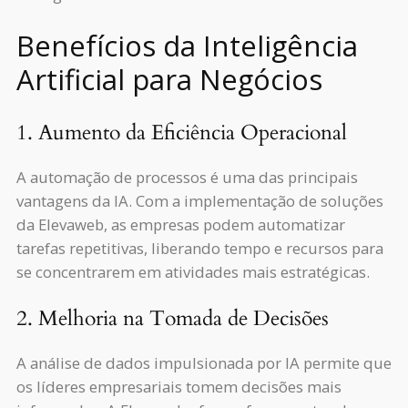
Benefícios da Inteligência
Artificial para Negócios
1. Aumento da Eficiência Operacional
A automação de processos é uma das principais
vantagens da IA. Com a implementação de soluções
da Elevaweb, as empresas podem automatizar
tarefas repetitivas, liberando tempo e recursos para
se concentrarem em atividades mais estratégicas.
2. Melhoria na Tomada de Decisões
A análise de dados impulsionada por IA permite que
os líderes empresariais tomem decisões mais