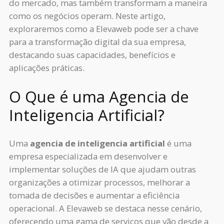
do mercado, mas também transformam a maneira
como os negócios operam. Neste artigo,
exploraremos como a Elevaweb pode ser a chave
para a transformação digital da sua empresa,
destacando suas capacidades, benefícios e
aplicações práticas.
O Que é uma Agencia de
Inteligencia Artificial?
Uma
agencia de inteligencia artificial
é uma
empresa especializada em desenvolver e
implementar soluções de IA que ajudam outras
organizações a otimizar processos, melhorar a
tomada de decisões e aumentar a eficiência
operacional. A Elevaweb se destaca nesse cenário,
oferecendo uma gama de serviços que vão desde a