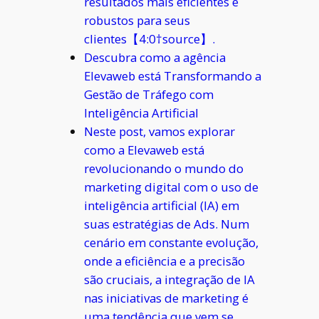
resultados mais eficientes e
robustos para seus
clientes【4:0†source】.
Descubra como a agência
Elevaweb está Transformando a
Gestão de Tráfego com
Inteligência Artificial
Neste post, vamos explorar
como a Elevaweb está
revolucionando o mundo do
marketing digital com o uso de
inteligência artificial (IA) em
suas estratégias de Ads. Num
cenário em constante evolução,
onde a eficiência e a precisão
são cruciais, a integração de IA
nas iniciativas de marketing é
uma tendência que vem se