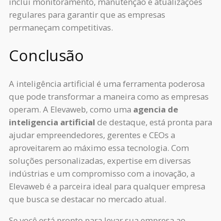
inclui monitoramento, manutenção e atualizações
regulares para garantir que as empresas
permaneçam competitivas.
Conclusão
A inteligência artificial é uma ferramenta poderosa
que pode transformar a maneira como as empresas
operam. A Elevaweb, como uma
agencia de
inteligencia artificial
de destaque, está pronta para
ajudar empreendedores, gerentes e CEOs a
aproveitarem ao máximo essa tecnologia. Com
soluções personalizadas, expertise em diversas
indústrias e um compromisso com a inovação, a
Elevaweb é a parceira ideal para qualquer empresa
que busca se destacar no mercado atual.
Se você está pronto para levar sua empresa ao