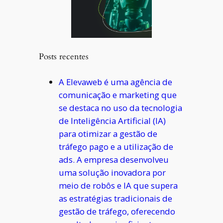
Posts recentes
A Elevaweb é uma agência de
comunicação e marketing que
se destaca no uso da tecnologia
de Inteligência Artificial (IA)
para otimizar a gestão de
tráfego pago e a utilização de
ads. A empresa desenvolveu
uma solução inovadora por
meio de robôs e IA que supera
as estratégias tradicionais de
gestão de tráfego, oferecendo