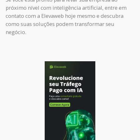
próximo nível com inteligência artificial, entre em
contato com a Elevaweb hoje mesmo e descubra
como suas soluções podem transformar seu
negócio.