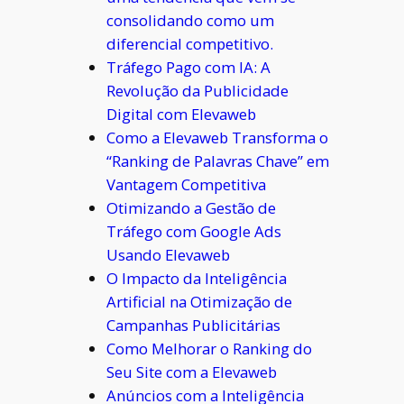
consolidando como um
diferencial competitivo.
Tráfego Pago com IA: A
Revolução da Publicidade
Digital com Elevaweb
Como a Elevaweb Transforma o
“Ranking de Palavras Chave” em
Vantagem Competitiva
Otimizando a Gestão de
Tráfego com Google Ads
Usando Elevaweb
O Impacto da Inteligência
Artificial na Otimização de
Campanhas Publicitárias
Como Melhorar o Ranking do
Seu Site com a Elevaweb
Anúncios com a Inteligência