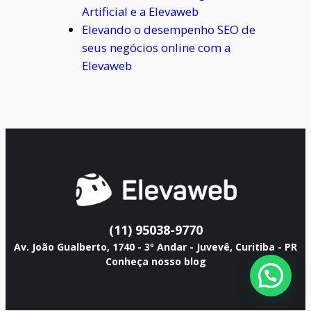
Artificial e a Elevaweb
Elevando o desempenho SEO de
seus negócios online com a
Elevaweb
(11) 95038-9770
Av. João Gualberto, 1740 - 3º Andar - Juvevê, Curitiba - PR
Conheça nosso blog