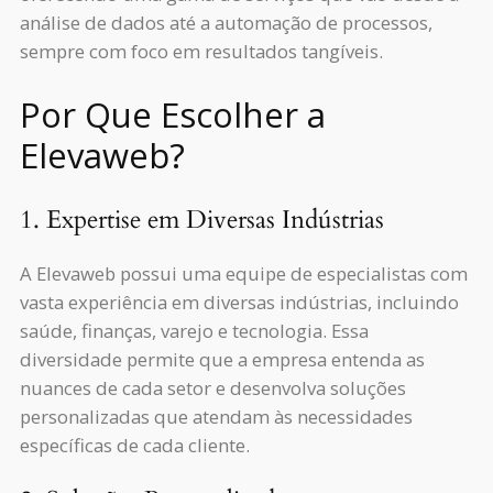
análise de dados até a automação de processos,
sempre com foco em resultados tangíveis.
Por Que Escolher a
Elevaweb?
1. Expertise em Diversas Indústrias
A Elevaweb possui uma equipe de especialistas com
vasta experiência em diversas indústrias, incluindo
saúde, finanças, varejo e tecnologia. Essa
diversidade permite que a empresa entenda as
nuances de cada setor e desenvolva soluções
personalizadas que atendam às necessidades
específicas de cada cliente.