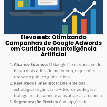
Elevaweb: Otimizando
Campanhas de Google Adwords
em Curitiba com Inteligência
Artificial
Alcance Extenso:
O Google é o mecanismo de
busca mais utilizado no mundo, o que oferece
um vasto público global e local.
Resultados Imediatos:
Diferente das
estratégias orgânicas, o Adwords pode gerar
tráfego imediatamente após ativar a campanha.
Segmentação Precisa:
Com opções de