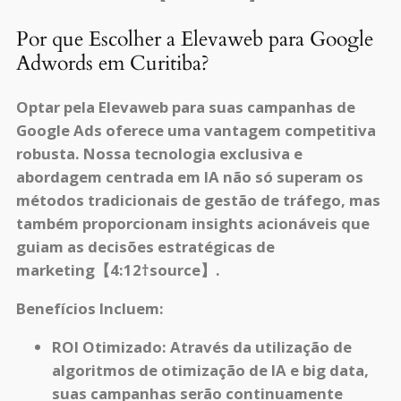
Por que Escolher a Elevaweb para Google
Adwords em Curitiba?
Optar pela Elevaweb para suas campanhas de
Google Ads oferece uma vantagem competitiva
robusta. Nossa tecnologia exclusiva e
abordagem centrada em IA não só superam os
métodos tradicionais de gestão de tráfego, mas
também proporcionam insights acionáveis que
guiam as decisões estratégicas de
marketing【4:12†source】.
Benefícios Incluem:
ROI Otimizado:
Através da utilização de
algoritmos de otimização de IA e big data,
suas campanhas serão continuamente