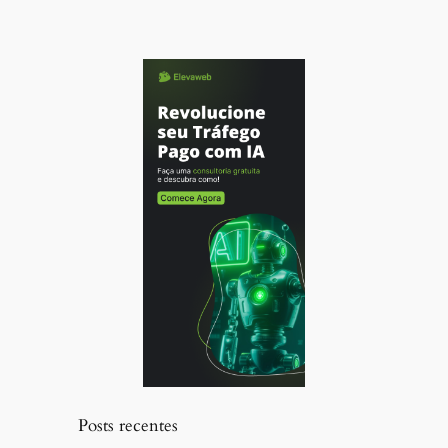
Posts recentes