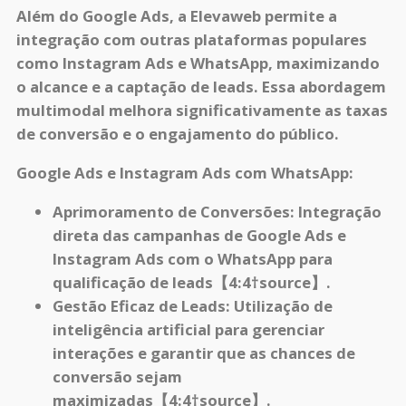
Além do Google Ads, a Elevaweb permite a
integração com outras plataformas populares
como Instagram Ads e WhatsApp, maximizando
o alcance e a captação de leads. Essa abordagem
multimodal melhora significativamente as taxas
de conversão e o engajamento do público.
Google Ads e Instagram Ads com WhatsApp:
Aprimoramento de Conversões:
Integração
direta das campanhas de Google Ads e
Instagram Ads com o WhatsApp para
qualificação de leads【4:4†source】.
Gestão Eficaz de Leads:
Utilização de
inteligência artificial para gerenciar
interações e garantir que as chances de
conversão sejam
maximizadas【4:4†source】.