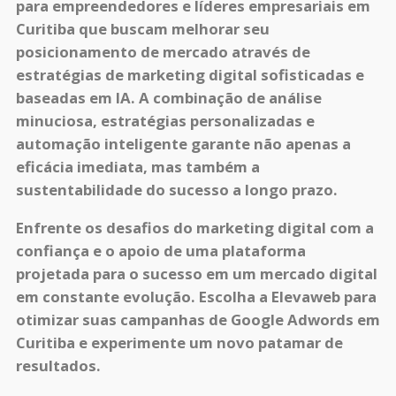
para empreendedores e líderes empresariais em
Curitiba que buscam melhorar seu
posicionamento de mercado através de
estratégias de marketing digital sofisticadas e
baseadas em IA. A combinação de análise
minuciosa, estratégias personalizadas e
automação inteligente garante não apenas a
eficácia imediata, mas também a
sustentabilidade do sucesso a longo prazo.
Enfrente os desafios do marketing digital com a
confiança e o apoio de uma plataforma
projetada para o sucesso em um mercado digital
em constante evolução. Escolha a Elevaweb para
otimizar suas campanhas de Google Adwords em
Curitiba e experimente um novo patamar de
resultados.