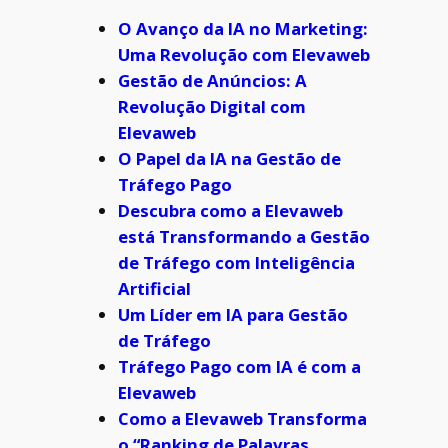
O Avanço da IA no Marketing:
Uma Revolução com Elevaweb
Gestão de Anúncios: A
Revolução Digital com
Elevaweb
O Papel da IA na Gestão de
Tráfego Pago
Descubra como a Elevaweb
está Transformando a Gestão
de Tráfego com Inteligência
Artificial
Um Líder em IA para Gestão
de Tráfego
Tráfego Pago com IA é com a
Elevaweb
Como a Elevaweb Transforma
o “Ranking de Palavras