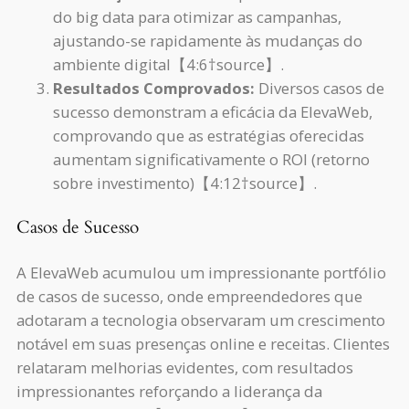
do big data para otimizar as campanhas,
ajustando-se rapidamente às mudanças do
ambiente digital【4:6†source】.
Resultados Comprovados:
Diversos casos de
sucesso demonstram a eficácia da ElevaWeb,
comprovando que as estratégias oferecidas
aumentam significativamente o ROI (retorno
sobre investimento)【4:12†source】.
Casos de Sucesso
A ElevaWeb acumulou um impressionante portfólio
de casos de sucesso, onde empreendedores que
adotaram a tecnologia observaram um crescimento
notável em suas presenças online e receitas. Clientes
relataram melhorias evidentes, com resultados
impressionantes reforçando a liderança da