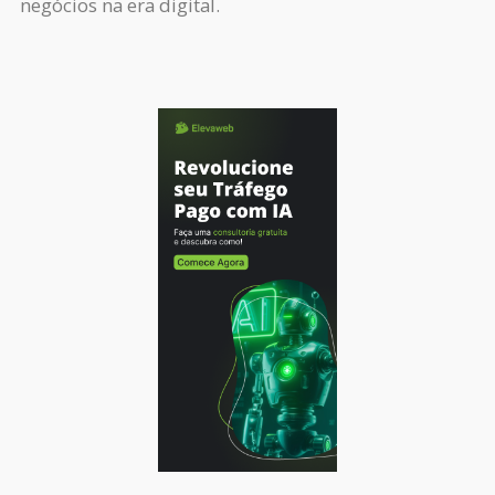
negócios na era digital.