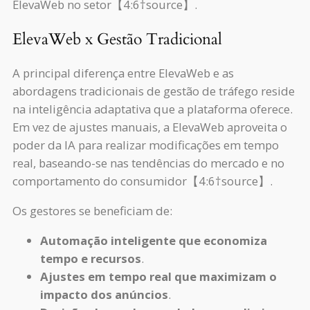
ElevaWeb no setor【4:6†source】.
ElevaWeb x Gestão Tradicional
A principal diferença entre ElevaWeb e as
abordagens tradicionais de gestão de tráfego reside
na inteligência adaptativa que a plataforma oferece.
Em vez de ajustes manuais, a ElevaWeb aproveita o
poder da IA para realizar modificações em tempo
real, baseando-se nas tendências do mercado e no
comportamento do consumidor【4:6†source】.
Os gestores se beneficiam de:
Automação inteligente que economiza
tempo e recursos
.
Ajustes em tempo real que maximizam o
impacto dos anúncios
.