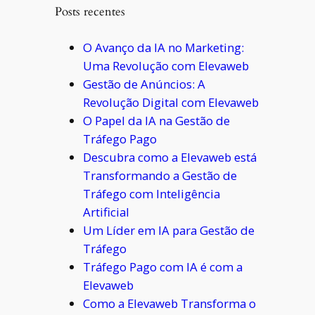
Posts recentes
O Avanço da IA no Marketing:
Uma Revolução com Elevaweb
Gestão de Anúncios: A
Revolução Digital com Elevaweb
O Papel da IA na Gestão de
Tráfego Pago
Descubra como a Elevaweb está
Transformando a Gestão de
Tráfego com Inteligência
Artificial
Um Líder em IA para Gestão de
Tráfego
Tráfego Pago com IA é com a
Elevaweb
Como a Elevaweb Transforma o