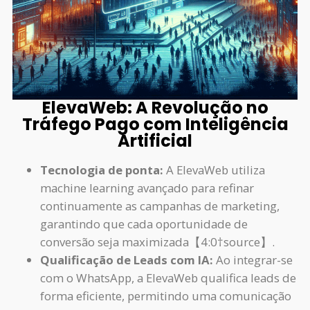
ElevaWeb: A Revolução no
Tráfego Pago com Inteligência
Artificial
Tecnologia de ponta:
A ElevaWeb utiliza
machine learning avançado para refinar
continuamente as campanhas de marketing,
garantindo que cada oportunidade de
conversão seja maximizada【4:0†source】.
Qualificação de Leads com IA:
Ao integrar-se
com o WhatsApp, a ElevaWeb qualifica leads de
forma eficiente, permitindo uma comunicação