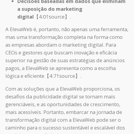
Decisões baseadas em dados que eliminam
a suposição do marketing
digital
【4:0†source】.
A ElevaWeb é, portanto, não apenas uma ferramenta,
mas uma transformação completa na forma como
as empresas abordam o marketing digital. Para
CEOs e gestores que buscam inovação e eficácia
superior na gestão de suas estratégias de anúncios
pagos, a ElevaWeb se apresenta como a escolha
lógica e eficiente【4:7†source】.
Com as soluções que a ElevaWeb proporciona, os
desafios da publicidade digital se tornam mais
gerenciáveis, e as oportunidades de crescimento,
mais acessíveis. Portanto, embarcar na jornada de
transformação digital com a ElevaWeb pode ser o
caminho para o sucesso sustentável e escalável dos