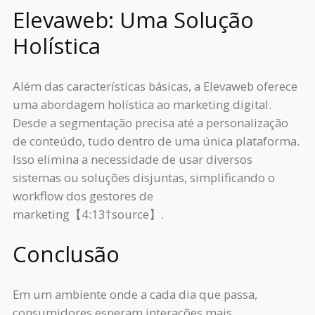
Elevaweb: Uma Solução
Holística
Além das características básicas, a Elevaweb oferece
uma abordagem holística ao marketing digital.
Desde a segmentação precisa até a personalização
de conteúdo, tudo dentro de uma única plataforma.
Isso elimina a necessidade de usar diversos
sistemas ou soluções disjuntas, simplificando o
workflow dos gestores de
marketing【4:13†source】.
Conclusão
Em um ambiente onde a cada dia que passa,
consumidores esperam interações mais