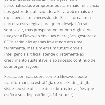
personalizadas e empresas buscam maior eficiência
nos gastos de publicidade, a Elevaweb é mais do
que apenas uma necessidade. Ela se torna uma
parceira estratégica para quem deseja não só
sobreviver, mas prosperar no mundo digital. Ao
integrar a Elevaweb em suas operações, gestores e
CEOs estão não apenas investindo em uma
ferramenta, mas sim em um futuro onde a
inteligência artificial atende diretamente ao
crescimento sustentável e ao sucesso contínuo de
suas organizações.
Para saber mais sobre como a Elevaweb pode
transformar sua estratégia de marketing digital,
visite seu site oficial e descubra as inovações que
estão à sua disposição【4:14†source】.