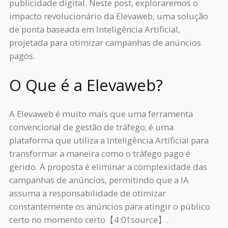
publicidade digital. Neste post, exploraremos o
impacto revolucionário da Elevaweb, uma solução
de ponta baseada em Inteligência Artificial,
projetada para otimizar campanhas de anúncios
pagos.
O Que é a Elevaweb?
A Elevaweb é muito mais que uma ferramenta
convencional de gestão de tráfego; é uma
plataforma que utiliza a Inteligência Artificial para
transformar a maneira como o tráfego pago é
gerido. A proposta é eliminar a complexidade das
campanhas de anúncios, permitindo que a IA
assuma a responsabilidade de otimizar
constantemente os anúncios para atingir o público
certo no momento certo【4:0†source】.