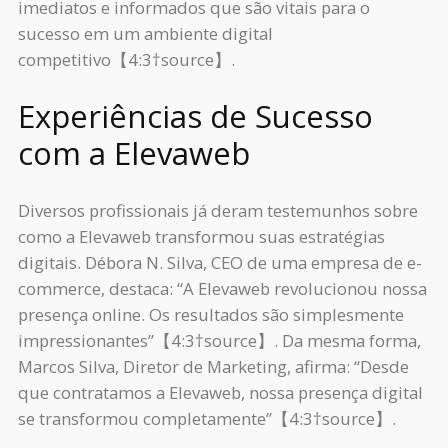
imediatos e informados que são vitais para o
sucesso em um ambiente digital
competitivo【4:3†source】.
Experiências de Sucesso
com a Elevaweb
Diversos profissionais já deram testemunhos sobre
como a Elevaweb transformou suas estratégias
digitais. Débora N. Silva, CEO de uma empresa de e-
commerce, destaca: “A Elevaweb revolucionou nossa
presença online. Os resultados são simplesmente
impressionantes”【4:3†source】. Da mesma forma,
Marcos Silva, Diretor de Marketing, afirma: “Desde
que contratamos a Elevaweb, nossa presença digital
se transformou completamente”【4:3†source】.