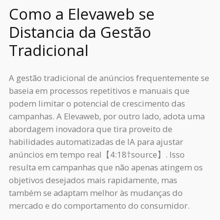
Como a Elevaweb se
Distancia da Gestão
Tradicional
A gestão tradicional de anúncios frequentemente se
baseia em processos repetitivos e manuais que
podem limitar o potencial de crescimento das
campanhas. A Elevaweb, por outro lado, adota uma
abordagem inovadora que tira proveito de
habilidades automatizadas de IA para ajustar
anúncios em tempo real【4:18†source】. Isso
resulta em campanhas que não apenas atingem os
objetivos desejados mais rapidamente, mas
também se adaptam melhor às mudanças do
mercado e do comportamento do consumidor.