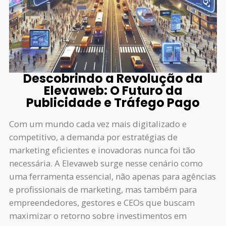
Descobrindo a Revolução da
Elevaweb: O Futuro da
Publicidade e Tráfego Pago
Com um mundo cada vez mais digitalizado e
competitivo, a demanda por estratégias de
marketing eficientes e inovadoras nunca foi tão
necessária. A Elevaweb surge nesse cenário como
uma ferramenta essencial, não apenas para agências
e profissionais de marketing, mas também para
empreendedores, gestores e CEOs que buscam
maximizar o retorno sobre investimentos em