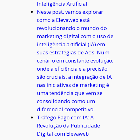
Inteligência Artificial
Neste post, vamos explorar
como a Elevaweb está
revolucionando o mundo do
marketing digital com o uso de
inteligência artificial (IA) em
suas estratégias de Ads. Num
cenário em constante evolução,
onde a eficiência e a precisão
são cruciais, a integração de IA
nas iniciativas de marketing é
uma tendência que vem se
consolidando como um
diferencial competitivo.
Tráfego Pago com IA: A
Revolução da Publicidade
Digital com Elevaweb