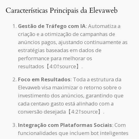
Características Principais da Elevaweb
Gestão de Tráfego com IA
: Automatiza a
criação e a otimização de campanhas de
anúncios pagos, ajustando continuamente as
estratégias baseadas em dados de
performance para melhorar os
resultados【4:0†source】.
Foco em Resultados
: Toda a estrutura da
Elevaweb visa maximizar o retorno sobre o
investimento dos anúncios, garantindo que
cada centavo gasto está alinhado com a
conversão desejada【4:2†source】.
Integração com Plataformas Sociais
: Com
funcionalidades que incluem bot inteligentes