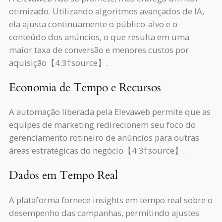
otimizado. Utilizando algoritmos avançados de IA,
ela ajusta continuamente o público-alvo e o
conteúdo dos anúncios, o que resulta em uma
maior taxa de conversão e menores custos por
aquisição【4:3†source】.
Economia de Tempo e Recursos
A automação liberada pela Elevaweb permite que as
equipes de marketing redirecionem seu foco do
gerenciamento rotineiro de anúncios para outras
áreas estratégicas do negócio【4:3†source】.
Dados em Tempo Real
A plataforma fornece insights em tempo real sobre o
desempenho das campanhas, permitindo ajustes