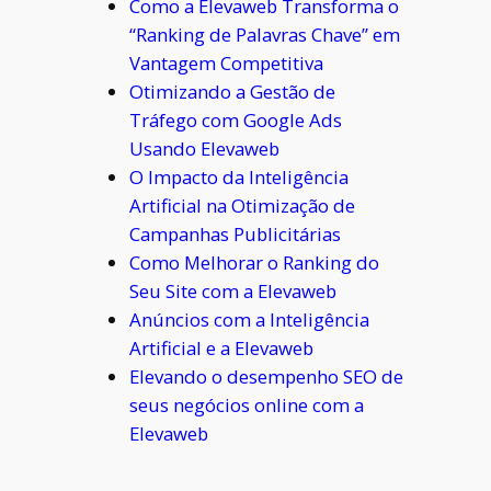
Como a Elevaweb Transforma o
“Ranking de Palavras Chave” em
Vantagem Competitiva
Otimizando a Gestão de
Tráfego com Google Ads
Usando Elevaweb
O Impacto da Inteligência
Artificial na Otimização de
Campanhas Publicitárias
Como Melhorar o Ranking do
Seu Site com a Elevaweb
Anúncios com a Inteligência
Artificial e a Elevaweb
Elevando o desempenho SEO de
seus negócios online com a
Elevaweb