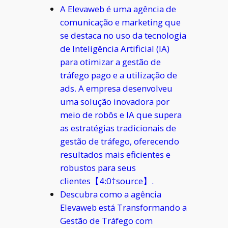
A Elevaweb é uma agência de
comunicação e marketing que
se destaca no uso da tecnologia
de Inteligência Artificial (IA)
para otimizar a gestão de
tráfego pago e a utilização de
ads. A empresa desenvolveu
uma solução inovadora por
meio de robôs e IA que supera
as estratégias tradicionais de
gestão de tráfego, oferecendo
resultados mais eficientes e
robustos para seus
clientes【4:0†source】.
Descubra como a agência
Elevaweb está Transformando a
Gestão de Tráfego com