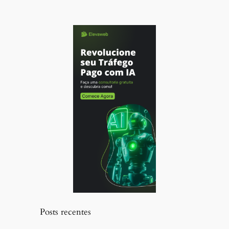
Posts recentes