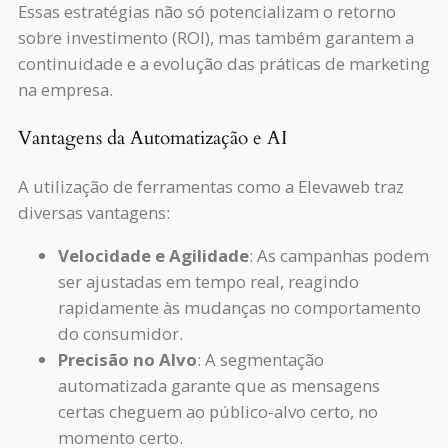
Essas estratégias não só potencializam o retorno
sobre investimento (ROI), mas também garantem a
continuidade e a evolução das práticas de marketing
na empresa.
Vantagens da Automatização e AI
A utilização de ferramentas como a Elevaweb traz
diversas vantagens:
Velocidade e Agilidade
: As campanhas podem
ser ajustadas em tempo real, reagindo
rapidamente às mudanças no comportamento
do consumidor.
Precisão no Alvo
: A segmentação
automatizada garante que as mensagens
certas cheguem ao público-alvo certo, no
momento certo.