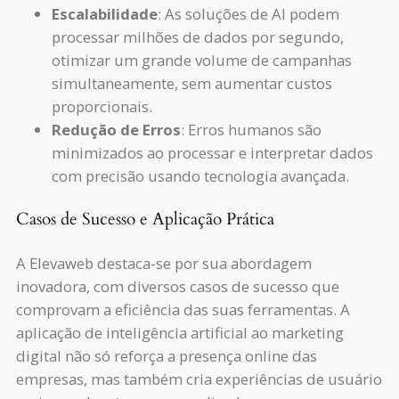
Escalabilidade
: As soluções de AI podem
processar milhões de dados por segundo,
otimizar um grande volume de campanhas
simultaneamente, sem aumentar custos
proporcionais.
Redução de Erros
: Erros humanos são
minimizados ao processar e interpretar dados
com precisão usando tecnologia avançada.
Casos de Sucesso e Aplicação Prática
A Elevaweb destaca-se por sua abordagem
inovadora, com diversos casos de sucesso que
comprovam a eficiência das suas ferramentas. A
aplicação de inteligência artificial ao marketing
digital não só reforça a presença online das
empresas, mas também cria experiências de usuário