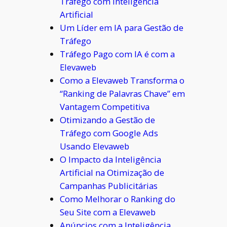
Tráfego com Inteligência
Artificial
Um Líder em IA para Gestão de
Tráfego
Tráfego Pago com IA é com a
Elevaweb
Como a Elevaweb Transforma o
“Ranking de Palavras Chave” em
Vantagem Competitiva
Otimizando a Gestão de
Tráfego com Google Ads
Usando Elevaweb
O Impacto da Inteligência
Artificial na Otimização de
Campanhas Publicitárias
Como Melhorar o Ranking do
Seu Site com a Elevaweb
Anúncios com a Inteligência