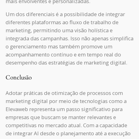
mais envolventes e personalizadas.
Um dos diferenciais é a possibilidade de integrar
diferentes plataformas ao fluxo de trabalho de
marketing, permitindo uma visão holística e
integrada das campanhas. Isso não apenas simplifica
o gerenciamento mas também promove um
acompanhamento contínuo e em tempo real do
desempenho das estratégias de marketing digital.
Conclusão
Adotar práticas de otimização de processos com
marketing digital por meio de tecnologias como a
Elevaweb representa um passo significativo para
empresas que buscam se manter relevantes e
competitivas no mercado atual. Com a capacidade
de integrar AI desde o planejamento até a execução