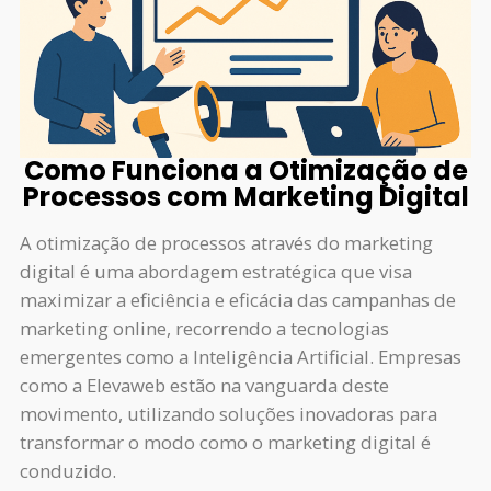
Como Funciona a Otimização de
Processos com Marketing Digital
A otimização de processos através do marketing
digital é uma abordagem estratégica que visa
maximizar a eficiência e eficácia das campanhas de
marketing online, recorrendo a tecnologias
emergentes como a Inteligência Artificial. Empresas
como a Elevaweb estão na vanguarda deste
movimento, utilizando soluções inovadoras para
transformar o modo como o marketing digital é
conduzido.