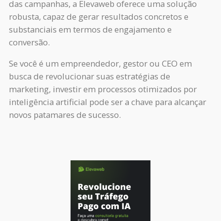
das campanhas, a Elevaweb oferece uma solução
robusta, capaz de gerar resultados concretos e
substanciais em termos de engajamento e
conversão.
Se você é um empreendedor, gestor ou CEO em
busca de revolucionar suas estratégias de
marketing, investir em processos otimizados por
inteligência artificial pode ser a chave para alcançar
novos patamares de sucesso.