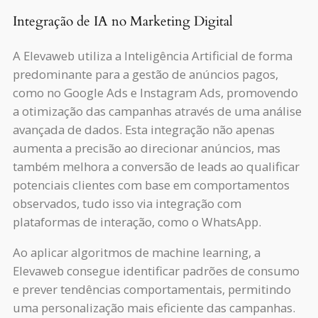
Integração de IA no Marketing Digital
A Elevaweb utiliza a Inteligência Artificial de forma
predominante para a gestão de anúncios pagos,
como no Google Ads e Instagram Ads, promovendo
a otimização das campanhas através de uma análise
avançada de dados. Esta integração não apenas
aumenta a precisão ao direcionar anúncios, mas
também melhora a conversão de leads ao qualificar
potenciais clientes com base em comportamentos
observados, tudo isso via integração com
plataformas de interação, como o WhatsApp.
Ao aplicar algoritmos de machine learning, a
Elevaweb consegue identificar padrões de consumo
e prever tendências comportamentais, permitindo
uma personalização mais eficiente das campanhas.