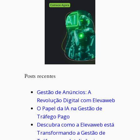
Posts recentes
Gestão de Anúncios: A
Revolução Digital com Elevaweb
O Papel da IA na Gestão de
Tráfego Pago
Descubra como a Elevaweb está
Transformando a Gestão de