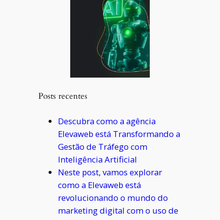
Posts recentes
Descubra como a agência
Elevaweb está Transformando a
Gestão de Tráfego com
Inteligência Artificial
Neste post, vamos explorar
como a Elevaweb está
revolucionando o mundo do
marketing digital com o uso de