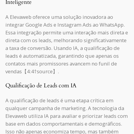
Inteligente
A Elevaweb oferece uma solução inovadora ao
integrar Google Ads e Instagram Ads ao WhatsApp.
Essa integração permite uma interação mais direta e
direta com os leads, melhorando significativamente
a taxa de conversão. Usando IA, a qualificação de
leads é automatizada, garantindo que apenas os
contatos mais promissores avancem no funil de
vendas【4:4†source】.
Qualificação de Leads com IA
A qualificação de leads é uma etapa crítica em
qualquer campanha de marketing. A tecnologia da
Elevaweb utiliza IA para avaliar e priorizar leads com
base em dados comportamentais e demográficos.
Isso não apenas economiza tempo, mas também