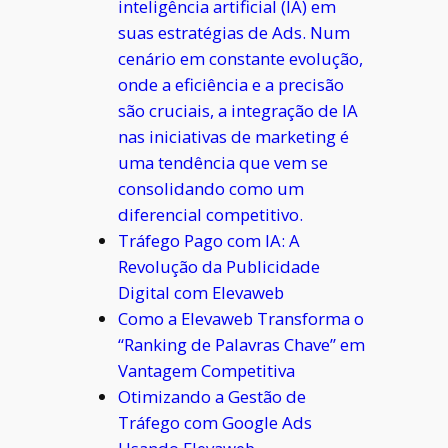
inteligência artificial (IA) em
suas estratégias de Ads. Num
cenário em constante evolução,
onde a eficiência e a precisão
são cruciais, a integração de IA
nas iniciativas de marketing é
uma tendência que vem se
consolidando como um
diferencial competitivo.
Tráfego Pago com IA: A
Revolução da Publicidade
Digital com Elevaweb
Como a Elevaweb Transforma o
“Ranking de Palavras Chave” em
Vantagem Competitiva
Otimizando a Gestão de
Tráfego com Google Ads