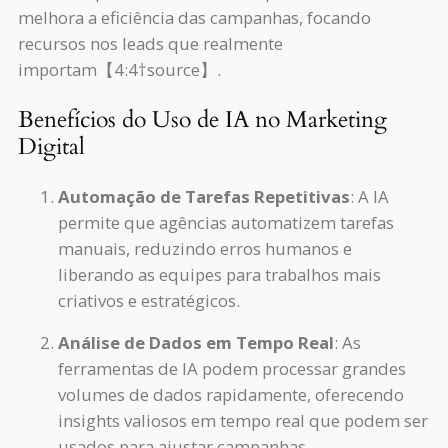
melhora a eficiência das campanhas, focando
recursos nos leads que realmente
importam【4:4†source】.
Benefícios do Uso de IA no Marketing
Digital
Automação de Tarefas Repetitivas
: A IA
permite que agências automatizem tarefas
manuais, reduzindo erros humanos e
liberando as equipes para trabalhos mais
criativos e estratégicos.
Análise de Dados em Tempo Real
: As
ferramentas de IA podem processar grandes
volumes de dados rapidamente, oferecendo
insights valiosos em tempo real que podem ser
usados para ajustar campanhas