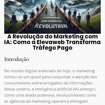
A Revolução do Marketing com
IA: Como a Elevaweb Transforma
Tráfego Pago
Introdução
No mundo digital acelerado de hoje, o marketing
tornou-se um quest para conquistar a atenção dos
consumidores sobrecarregados de informações.
Nesse cenário, a inteligência artificial (IA) emergiu
como uma aliada poderosa, revolucionando como
as agências de marketing operam e entregam