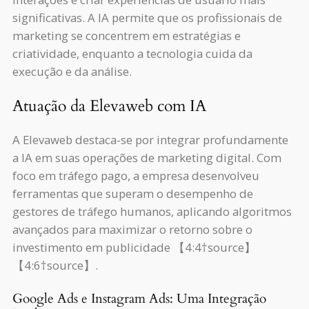
significativas. A IA permite que os profissionais de
marketing se concentrem em estratégias e
criatividade, enquanto a tecnologia cuida da
execução e da análise.
Atuação da Elevaweb com IA
A Elevaweb destaca-se por integrar profundamente
a IA em suas operações de marketing digital. Com
foco em tráfego pago, a empresa desenvolveu
ferramentas que superam o desempenho de
gestores de tráfego humanos, aplicando algoritmos
avançados para maximizar o retorno sobre o
investimento em publicidade 【4:4†source】
【4:6†source】.
Google Ads e Instagram Ads: Uma Integração