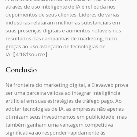
através de uso inteligente de IA é refletida nos
depoimentos de seus clientes. Líderes de várias
indústrias relataram melhorias substanciais em
suas presenças digitais e aumentos notáveis nos
resultados das campanhas de marketing, tudo
graças ao uso avançado de tecnologias de
IA【4:18†source】.
Conclusão
Na fronteira do marketing digital, a Elevaweb prova
ser uma parceira valiosa ao integrar inteligência
artificial em suas estratégias de tráfego pago. Ao
adotar tecnologias de IA, as empresas não apenas
otimizam seus investimentos em publicidade, mas
também ganham uma vantagem competitiva
significativa ao responder rapidamente às