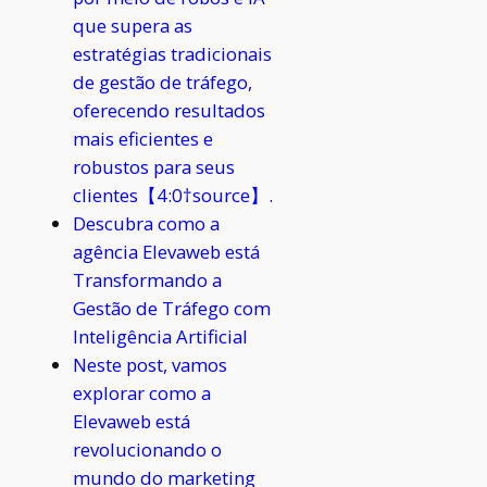
que supera as
estratégias tradicionais
de gestão de tráfego,
oferecendo resultados
mais eficientes e
robustos para seus
clientes【4:0†source】.
Descubra como a
agência Elevaweb está
Transformando a
Gestão de Tráfego com
Inteligência Artificial
Neste post, vamos
explorar como a
Elevaweb está
revolucionando o
mundo do marketing