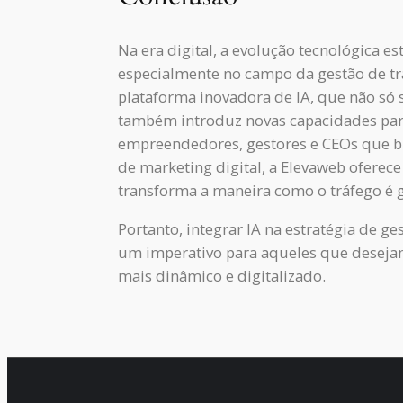
Na era digital, a evolução tecnológica 
especialmente no campo da gestão de tr
plataforma inovadora de IA, que não só 
também introduz novas capacidades para
empreendedores, gestores e CEOs que b
de marketing digital, a Elevaweb ofere
transforma a maneira como o tráfego é 
Portanto, integrar IA na estratégia de g
um imperativo para aqueles que deseja
mais dinâmico e digitalizado.