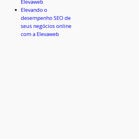
Elevaweb
Elevando o
desempenho SEO de
seus negócios online
com a Elevaweb