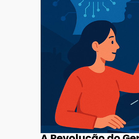
A Revolução do Ge