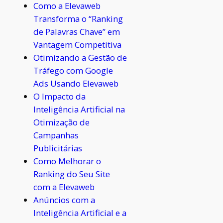
Como a Elevaweb
Transforma o “Ranking
de Palavras Chave” em
Vantagem Competitiva
Otimizando a Gestão de
Tráfego com Google
Ads Usando Elevaweb
O Impacto da
Inteligência Artificial na
Otimização de
Campanhas
Publicitárias
Como Melhorar o
Ranking do Seu Site
com a Elevaweb
Anúncios com a
Inteligência Artificial e a