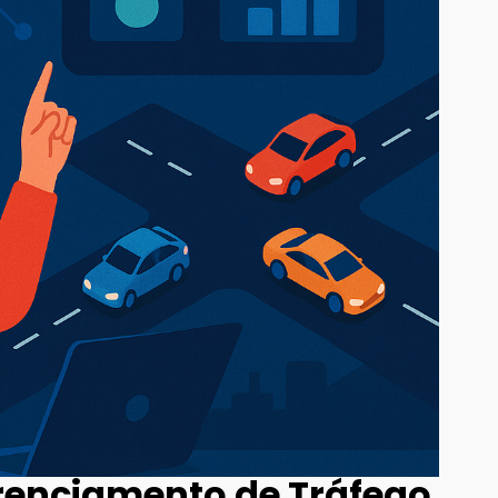
renciamento de Tráfego