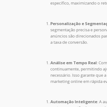
específico, maximizando o ret
Personalização e Segmenta
segmentação precisa e personal
anúncios são direcionados par
a taxa de conversão.
Análise em Tempo Real
: Com
continuamente, permitindo a
necessário. Isso garante que 
marketing online em rápida e
Automação Inteligente
: A a