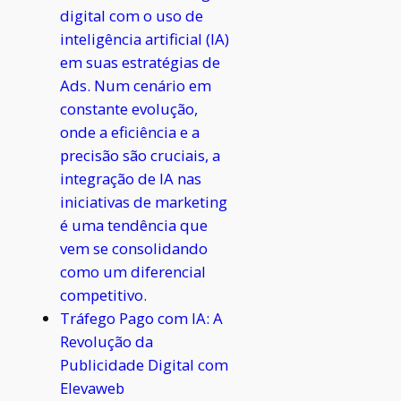
digital com o uso de
inteligência artificial (IA)
em suas estratégias de
Ads. Num cenário em
constante evolução,
onde a eficiência e a
precisão são cruciais, a
integração de IA nas
iniciativas de marketing
é uma tendência que
vem se consolidando
como um diferencial
competitivo.
Tráfego Pago com IA: A
Revolução da
Publicidade Digital com
Elevaweb